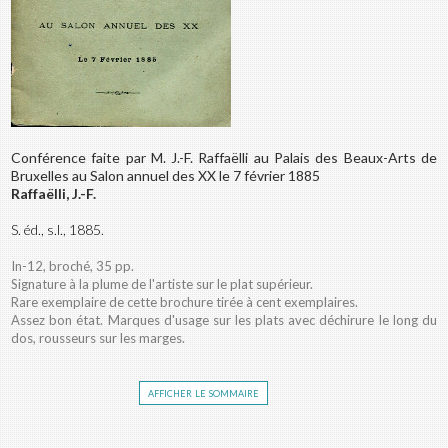
Conférence faite par M. J.-F. Raffaëlli au Palais des Beaux-Arts de
Bruxelles au Salon annuel des XX le 7 février 1885
Raffaëlli, J.-F.
S. éd., s.l., 1885.
In-12, broché, 35 pp.
Signature à la plume de l'artiste sur le plat supérieur.
Rare exemplaire de cette brochure tirée à cent exemplaires.
Assez bon état. Marques d'usage sur les plats avec déchirure le long du
dos, rousseurs sur les marges.
afficher le sommaire