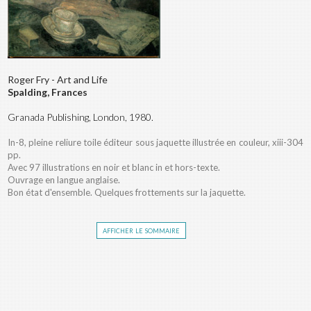
Roger Fry - Art and Life
Spalding, Frances
Granada Publishing, London, 1980.
In-8, pleine reliure toile éditeur sous jaquette illustrée en couleur, xiii-304
pp.
Avec 97 illustrations en noir et blanc in et hors-texte.
Ouvrage en langue anglaise.
Bon état d'ensemble. Quelques frottements sur la jaquette.
afficher le sommaire