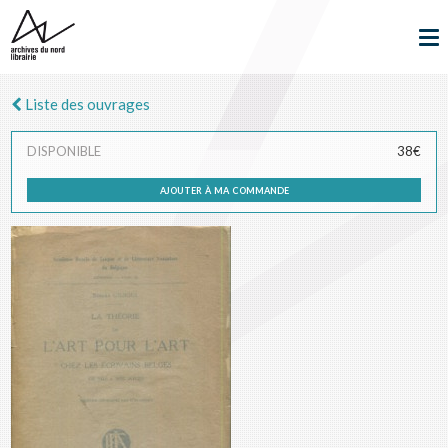
Liste des ouvrages
DISPONIBLE
38€
ajouter à ma commande