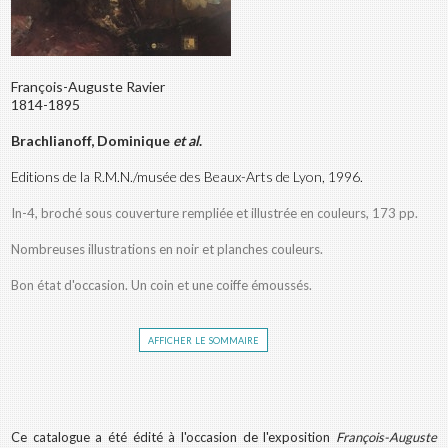
François-Auguste Ravier
1814-1895
Brachlianoff, Dominique
et al
.
Editions de la R.M.N./musée des Beaux-Arts de Lyon, 1996.
In-4, broché sous couverture rempliée et illustrée en couleurs, 173 pp.
Nombreuses illustrations en noir et planches couleurs.
Bon état d'occasion. Un coin et une coiffe émoussés.
afficher le sommaire
Ce catalogue a été édité à l'occasion de l'exposition
François-Auguste