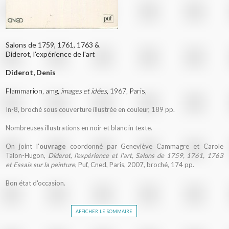
Salons de 1759, 1761, 1763 &
Diderot, l'expérience de l'art
Diderot, Denis
Flammarion, amg,
images et idées
, 1967, Paris,
In-8, broché sous couverture illustrée en couleur, 189 pp.
Nombreuses illustrations en noir et blanc in texte.
On joint l'
ouvrage
coordonné par Geneviève Cammagre et Carole
Talon-Hugon,
Diderot, l'expérience et l'art, Salons de 1759, 1761, 1763
et Essais sur la peinture
, Puf, Cned, Paris, 2007, broché, 174 pp.
Bon état d'occasion.
afficher le sommaire